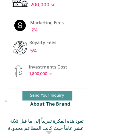
200,000 sr
Marketing Fees
2%
Royalty Fees
5%
Investments Cost
1,800,000 sr
Send Your Inquiry
About The Brand
تعود هذه الفكرة تقريباً إلى ما قبل ثلاثة 
عشر عاماً حيث كانت المطاعم محدودة ،
