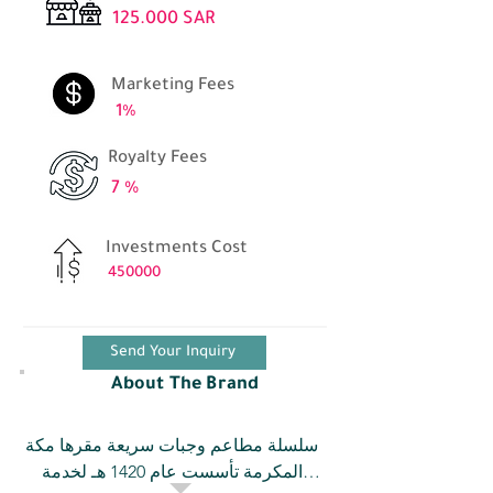
125.000 SAR
Marketing Fees
1%
Royalty Fees
7 %
Investments Cost
450000
Send Your Inquiry
About The Brand
سلسلة مطاعم وجبات سريعة مقرها مكة 
المكرمة تأسست عام 1420 هـ لخدمة 