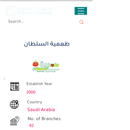
طعمية السلطان
طعمية السلطان
Establish Year
2000
Country
Saudi Arabia
No. of Branches
82