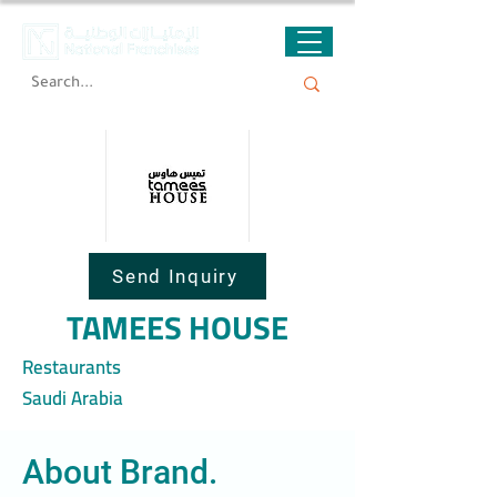
Send Inquiry
TAMEES HOUSE
Restaurants
Saudi Arabia
About Brand.