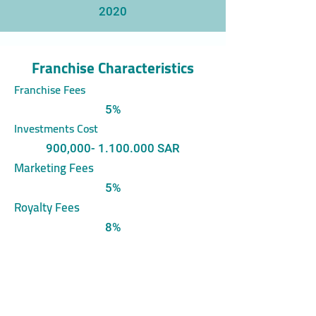
2020
Franchise Characteristics
Franchise Fees
5%
Investments Cost
900,
000- 1.100.000
SAR
Marketing Fees
5%
Royalty Fees
8%