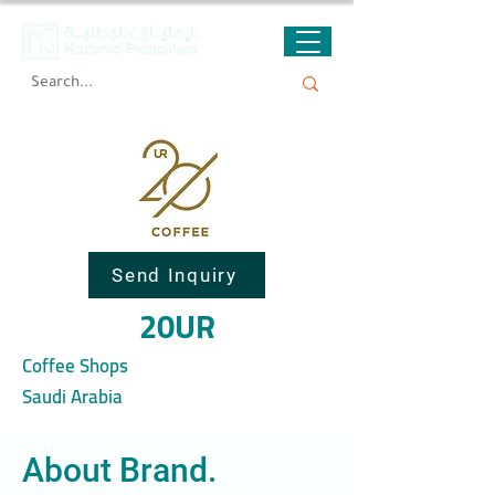
Send Inquiry
20UR
Coffee Shops
Saudi Arabia
About Brand.