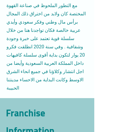
مع التطور الملحوظ في صناعة القهوة
المختصة كان ولابد من اختراق ذلك المجال
برأس مال وطني وفكر سعودي وأيدي
عربية خالصة فكان تواجدنا هنا من خلال
سلسلة قوية تعتمد على خبرة وجودة
وشفافية . وفي سنة 2020 انطلقت فكرو
20 يوار لتكون بداية أقوى سلسلة كافيهات
داخل المملكة العربية السعودية وأيضا من
اجل انتشار وكلاؤنا في جميع انحاء الشرق
الاوسط وكانت البداية من الاحساء مدينتنا
الحبيبة
Franchise
Information