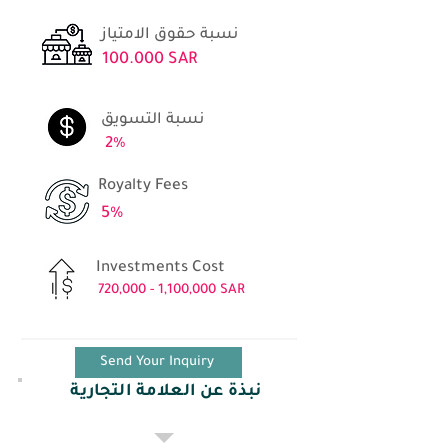
نسبة حقوق الامتياز
100.000 SAR
نسبة التسويق
2%
Royalty Fees
5%
Investments Cost
720,000 - 1,100,000 SAR
Send Your Inquiry
نبذة عن العلامة التجارية