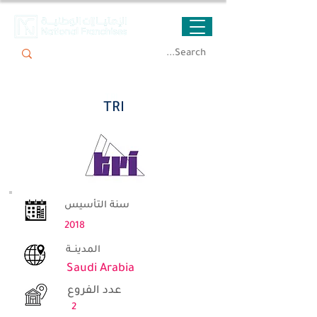
TRI
TRI
سنة التأسيس
2018
المدينــة
Saudi Arabia
عدد الفروع
2