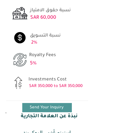
نسبة حقوق الامتياز
SAR 60,000
نسبة التسويق
2%
Royalty Fees
5%
Investments Cost
SAR 350,000 to SAR 350,000
Send Your Inquiry
نبذة عن العلامة التجارية
استمتع بأشهى المعكرونة
