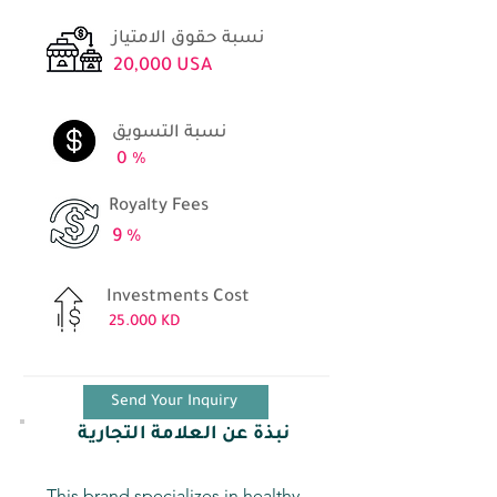
نسبة حقوق الامتياز
20,000 USA
نسبة التسويق
0 %
Royalty Fees
9 %
Investments Cost
25.000 KD
Send Your Inquiry
نبذة عن العلامة التجارية
This brand specializes in healthy 