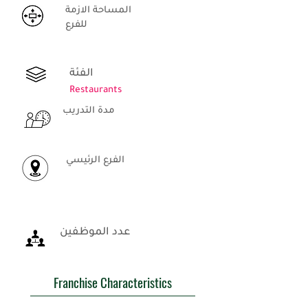
المساحة الازمة
للفرع
الفئة
Restaurants
مدة التدريب
الفرع الرئيسي
عدد الموظفين
Franchise Characteristics