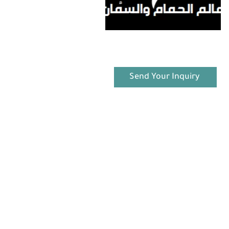
Send Your Inquiry