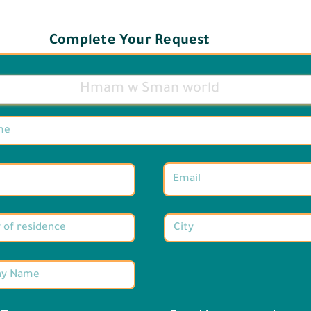
Complete Your Request