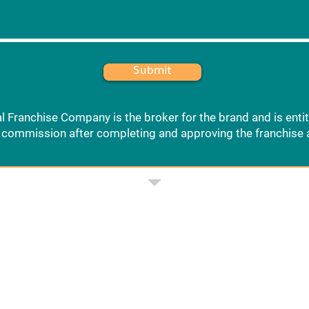
Submit
l Franchise Company is the broker for the brand and is entit
commission after completing and approving the franchise 