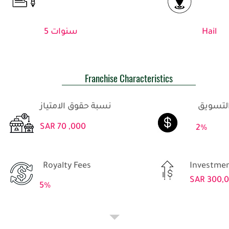
Hail
5 سنوات
Franchise Characteristics
نسبة حقوق الامتياز
SAR 70 ,000
2%
Royalty Fees
Investmen
SAR 300,
5%