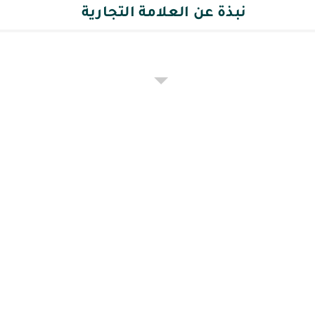
نبذة عن العلامة التجارية