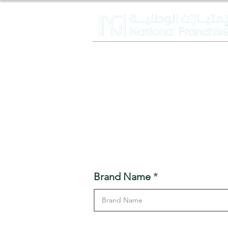
Brand Name