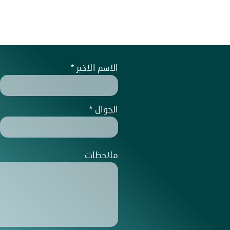
الاسم الاخير
الجوال
ملاحظات