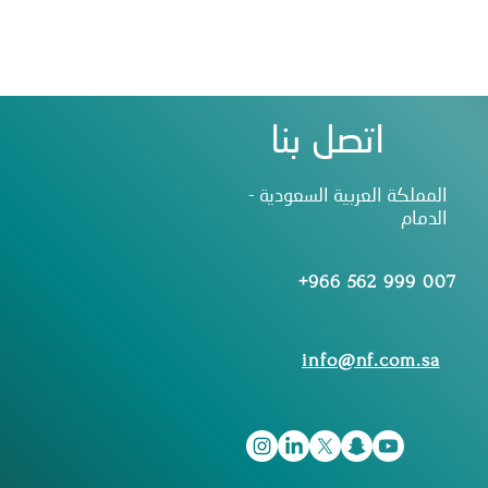
اتصل بنا
المملكة العربية السعودية -
الدمام
+966 562 999 007
info@nf.com.sa