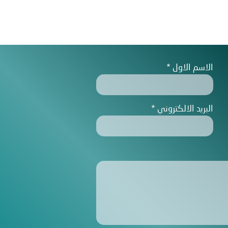
الاسم الاول
البريد الالكتروني