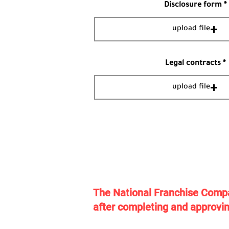
Disclosure form
upload file
Legal contracts
upload file
The National Franchise Compan
after completing and approvin