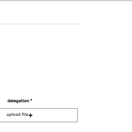
delegation
upload file