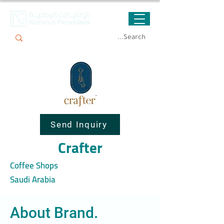
Send Inquiry
Crafter
Coffee Shops
Saudi Arabia
About Brand.