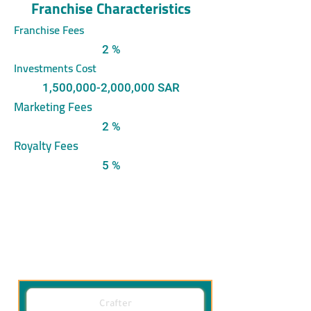
Franchise Characteristics
Franchise Fees
2 %
Investments Cost
1,500,000-2,000,000 SAR
Marketing Fees
2 %
Royalty Fees
5 %