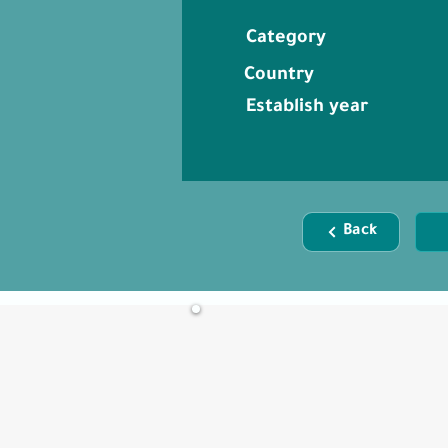
Category
Country
Establish year
Back