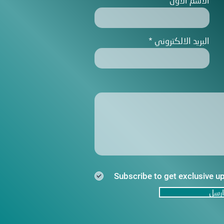
الاسم الاول
البريد الالكتروني
Subscribe to get exclusive u
ارسل