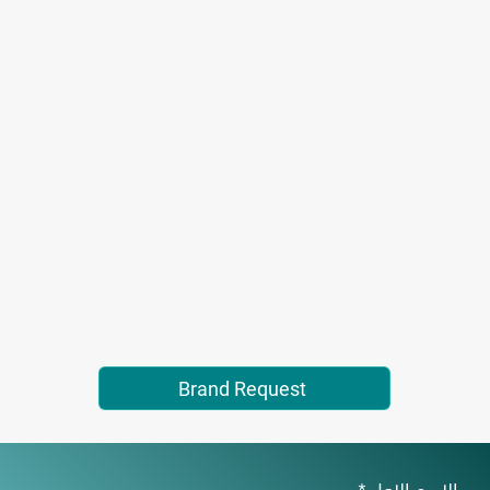
Brand Request