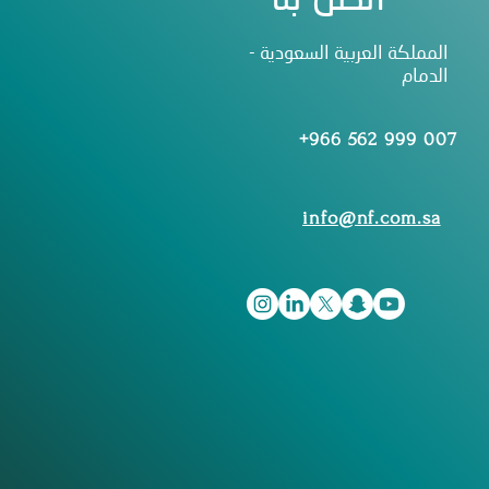
المملكة العربية السعودية -
الدمام
+966 562 999 007
info@nf.com.sa