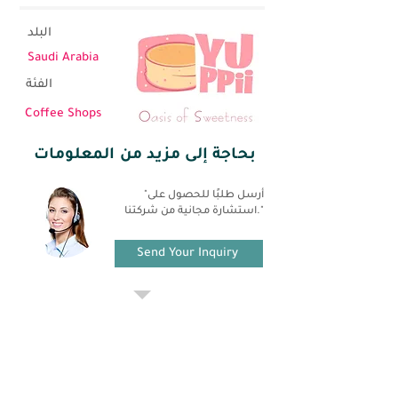
البلد
Saudi Arabia
الفئة
Coffee Shops
بحاجة إلى مزيد من المعلومات
"أرسل طلبًا للحصول على
استشارة مجانية من شركتنا."
Send Your Inquiry