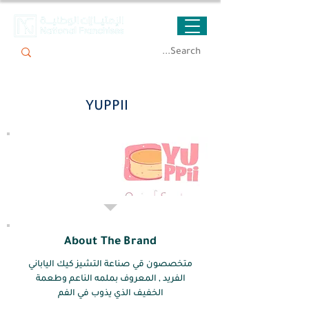
YUPPII
About The Brand
متخصصون قي صناعة التشيز كيك الياباني
الفريد , المعروف بملمه الناعم وطعمة
الخفيف الذي يذوب في الفم