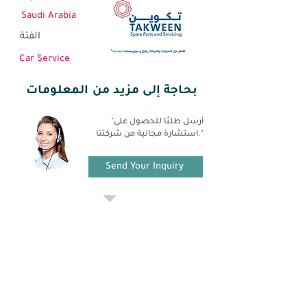
Saudi Arabia
الفئة
Car Service
بحاجة إلى مزيد من المعلومات
"أرسل طلبًا للحصول على
استشارة مجانية من شركتنا."
Send Your Inquiry