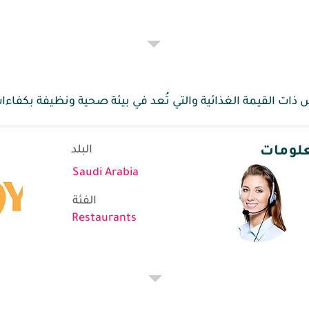
ات القيمة الغذائية والتي تُعد في بيئة صحية ونظيفة بكفاءات
البلد
علومات
Saudi Arabia
الفئة
Restaurants