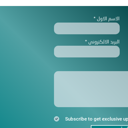
الاسم الاول
البريد الالكتروني
Subscribe to get exclusive u