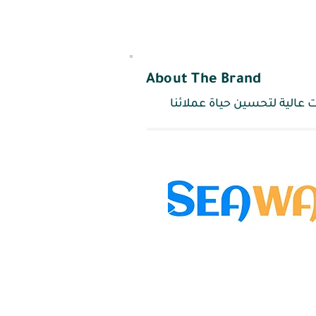
About The Brand
 عالية لتحسين حياة عملائنا