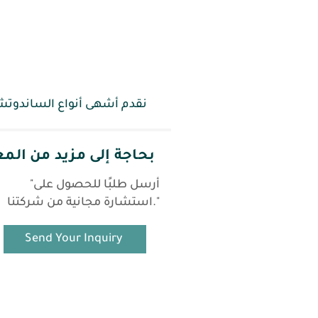
نقدم أشهى أنواع الساندوتش ذ
بحاجة إلى مزيد من الم
"أرسل طلبًا للحصول على
استشارة مجانية من شركتنا."
Send Your Inquiry