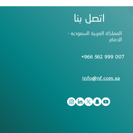
اتصل بنا
المملكة العربية السعودية -
الدمام
+966 562 999 007
info@nf.com.sa