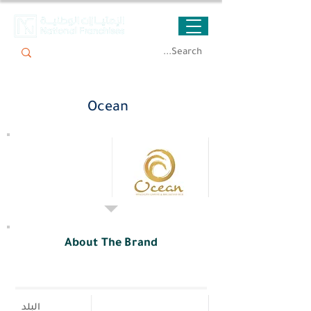
Ocean
About The Brand
البلد