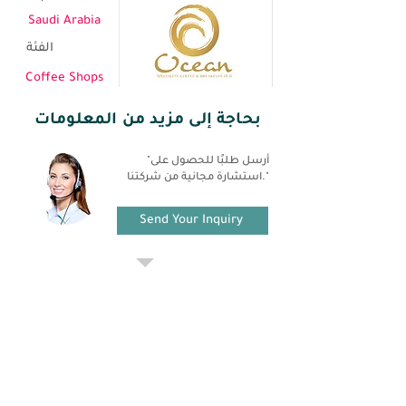
Saudi Arabia
الفئة
Coffee Shops
بحاجة إلى مزيد من المعلومات
"أرسل طلبًا للحصول على
استشارة مجانية من شركتنا."
Send Your Inquiry