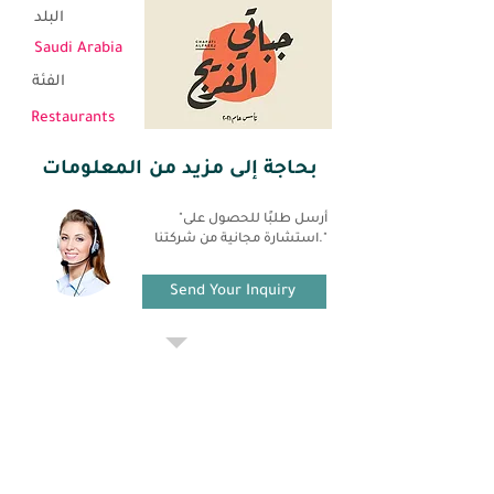
البلد
Saudi Arabia
الفئة
Restaurants
بحاجة إلى مزيد من المعلومات
"أرسل طلبًا للحصول على
استشارة مجانية من شركتنا."
Send Your Inquiry