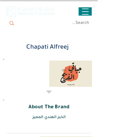
Chapati Alfreej
About The Brand
الخبز الهندي المميز