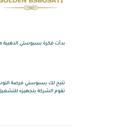
تقوم الشركة بتجهيزه للتشغيل 