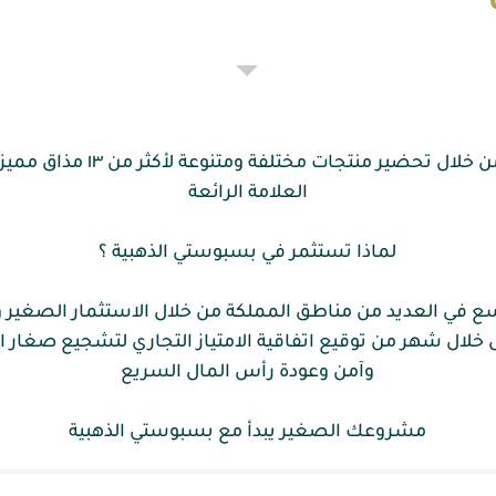
بدأت فكرة بسبوستي الذهبية من خ
العلامة الرائعة
لماذا تستثمر في بسبوستي الذهبية ؟
خلال شهر من توقيع اتفاقية الامتياز التجاري لتشجيع صغار
وآمن وعودة رأس المال السريع
مشروعك الصغير يبدأ مع بسبوستي الذهبية