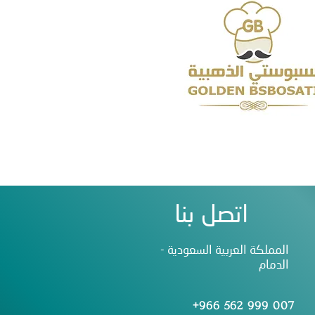
اتصل بنا
المملكة العربية السعودية -
الدمام
+966 562 999 007