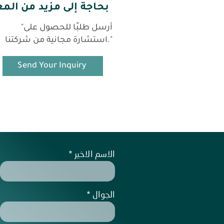
بحاجة إلى مزيد من الم
"أرسل طلبًا للحصول على
استشارة مجانية من شركتنا."
Send Your Inquiry
الاسم الاخير
الجوال